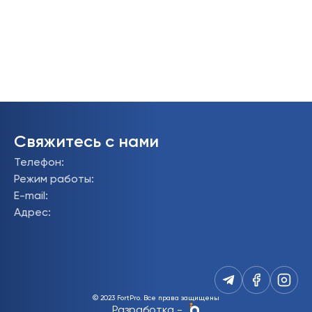
Свяжитесь с нами
Телефон
:
Режим работы
:
E-mail
:
Адрес
:
© 2023 FortPro.
Все права защищены
Разработка
-