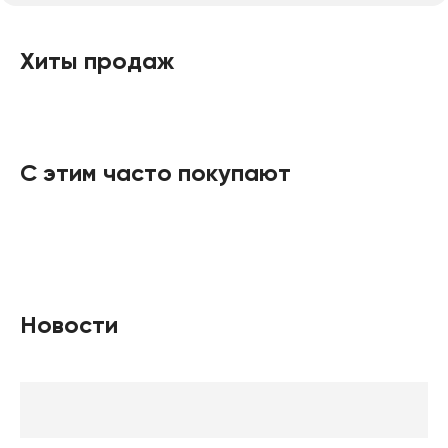
Хиты продаж
С этим часто покупают
Новости