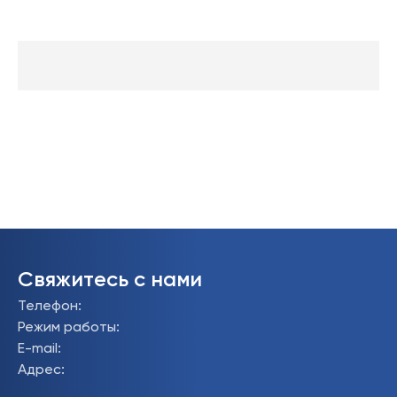
Свяжитесь с нами
Телефон
:
Режим работы
:
E-mail
:
Адрес
: