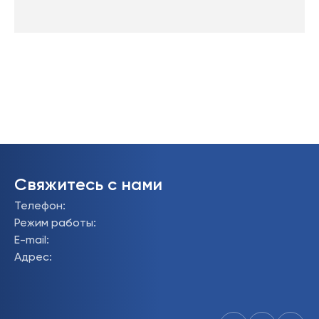
Свяжитесь с нами
Телефон
:
Режим работы
:
E-mail
:
Адрес
: