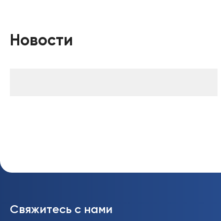
Новости
Свяжитесь с нами