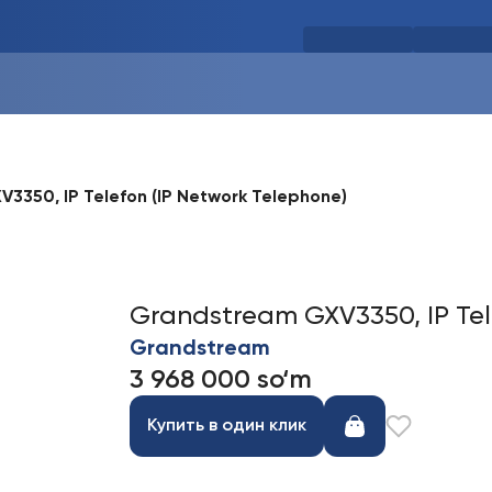
3350, IP Telefon (IP Network Telephone)
Grandstream GXV3350, IP Tel
Grandstream
3 968 000 so‘m
Купить в один клик