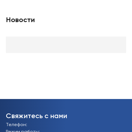
Новости
Свяжитесь с нами
Телефон
: