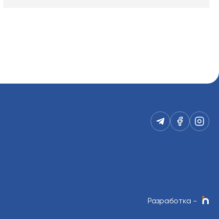
Разработка
-