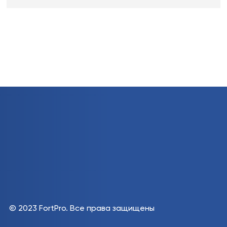
© 2023 FortPro.
Все права защищены