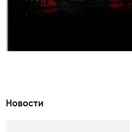
Новости