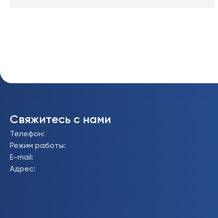
Свяжитесь с нами
Телефон
:
Режим работы
:
E-mail
:
Адрес
: