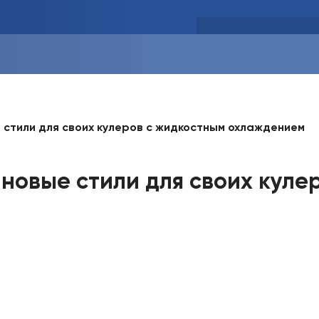
 стили для своих кулеров с жидкостным охлаждением
новые стили для своих куле