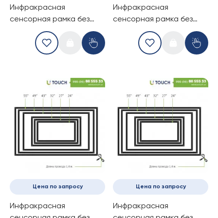
Инфракрасная
Инфракрасная
сенсорная рамка без
сенсорная рамка без
стекла, 24-дюймов (10
стекла, 27-дюймов (4
касаний) (16-9)
касаний) (16-9)
Цена по запросу
Цена по запросу
Инфракрасная
Инфракрасная