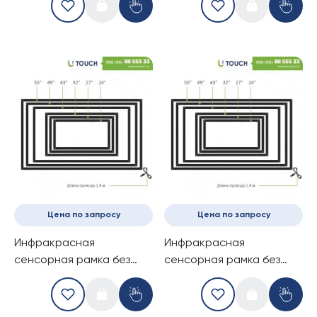
касаний) (16-9)
касаний) (16-9)
Цена по запросу
Цена по запросу
Инфракрасная
Инфракрасная
сенсорная рамка без
сенсорная рамка без
стекла, 32-дюймов (10
стекла, 43-дюймов (6
касаний) (16-9)
касаний) (16-9)