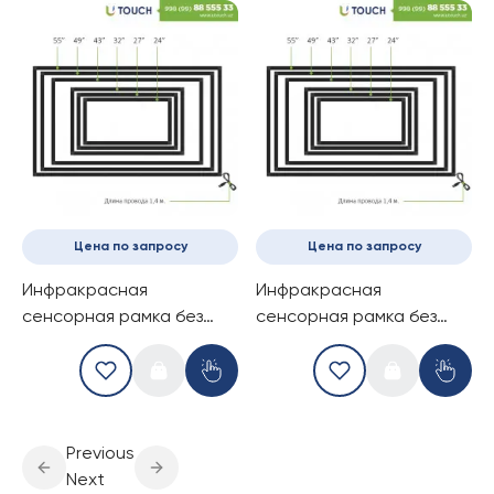
Цена по запросу
Цена по запросу
Инфракрасная
Инфракрасная
сенсорная рамка без
сенсорная рамка без
стекла, 50-дюймов (10
стекла, 55-дюймов (10
касаний) (16-9)
касаний) (16-9)
Previous
Next