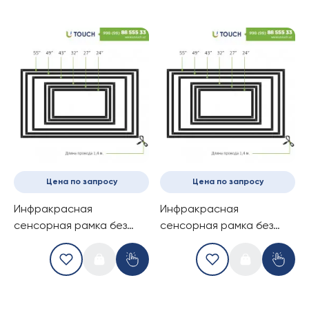
Цена по запросу
Цена по запросу
Инфракрасная
Инфракрасная
сенсорная рамка без
сенсорная рамка без
стекла, 43-дюймов (10
стекла, 49-дюймов (6
касаний) (16-9)
касаний) (16-9)