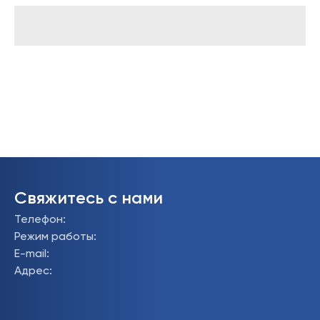
Свяжитесь с нами
Телефон
:
Режим работы
:
E-mail
:
Адрес
: