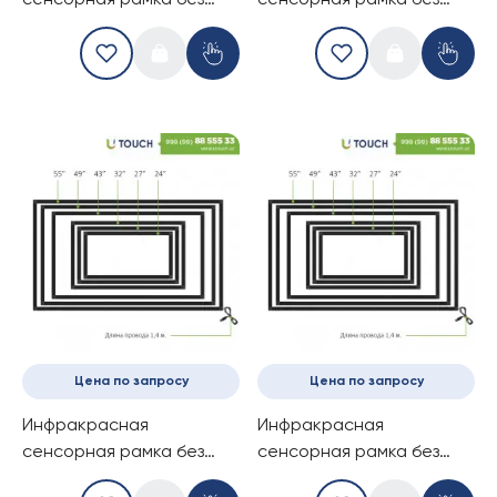
сенсорная рамка без
сенсорная рамка без
стекла, 27-дюймов (10
стекла, 32-дюймов (2
касаний) (16-9)
касаний) (16-9)
Цена по запросу
Цена по запросу
Инфракрасная
Инфракрасная
сенсорная рамка без
сенсорная рамка без
стекла, 32-дюймов (4
стекла, 32-дюймов (6