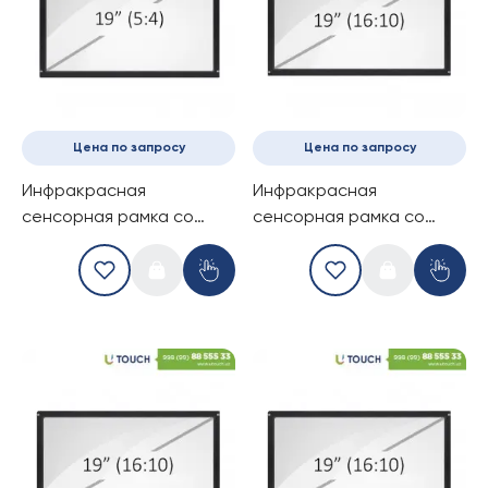
Цена по запросу
Цена по запросу
Инфракрасная
Инфракрасная
сенсорная рамка со
сенсорная рамка со
стеклом, 19-дюймов (4
стеклом, 19-дюймов (4
касаний) (5-4)
касанй) (16-10)