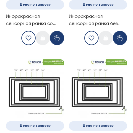
Цена по запросу
Цена по запросу
Инфракрасная
Инфракрасная
сенсорная рамка со
сенсорная рамка без
стеклом, 21.5-дюймов (6
стекла, 24-дюймов (4
касанй) (16-9)
касаний) (16-9)
Цена по запросу
Цена по запросу