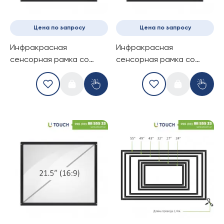
Цена по запросу
Цена по запросу
Инфракрасная
Инфракрасная
сенсорная рамка со
сенсорная рамка со
стеклом, 21.5-дюймов (4
стеклом, 21.5-дюймов (10
касаний) (16-9)
касаний) (16-9)