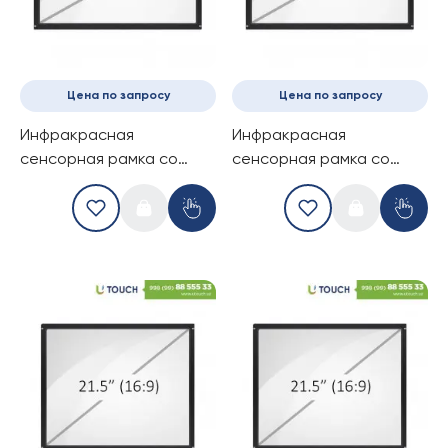
Цена по запросу
Цена по запросу
Инфракрасная
Инфракрасная
сенсорная рамка со
сенсорная рамка со
стеклом, 19-дюймов (6
стеклом, 19-дюймов (10
касанй) (16-10)
касанй) (16-10)