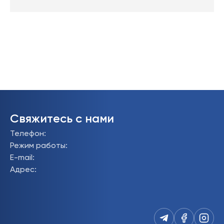
Свяжитесь с нами
Телефон
:
Режим работы
:
E-mail
:
Адрес
: