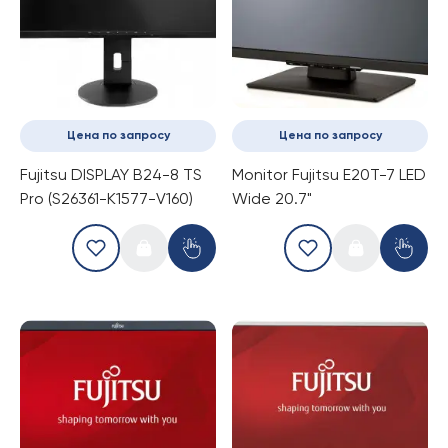
Цена по запросу
Цена по запросу
Fujitsu DISPLAY B24-8 TS
Monitor Fujitsu E20T-7 LED
Pro (S26361-K1577-V160)
Wide 20.7"