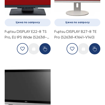
Цена по запросу
Цена по запросу
Fujitsu DISPLAY E22-8 TS
Fujitsu DISPLAY B27-8 TE
Pro, EU IPS Wide (S26361-
Pro (S26361-K1641-V140)
K1603-V160)