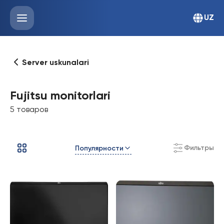
UZ
Server uskunalari
Fujitsu monitorlari
5 товаров
Фильтры
Популярности