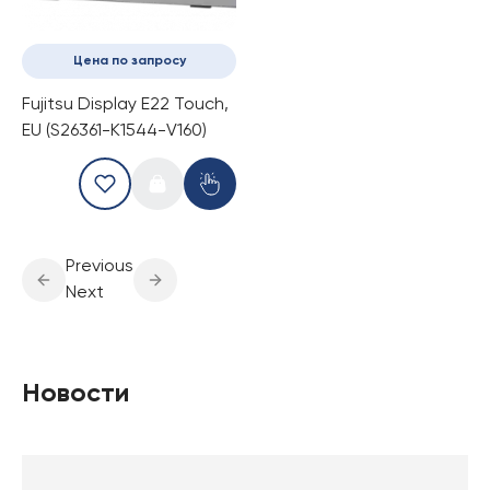
Цена по запросу
Fujitsu Display E22 Touch,
EU (S26361-K1544-V160)
Previous
Next
Новости