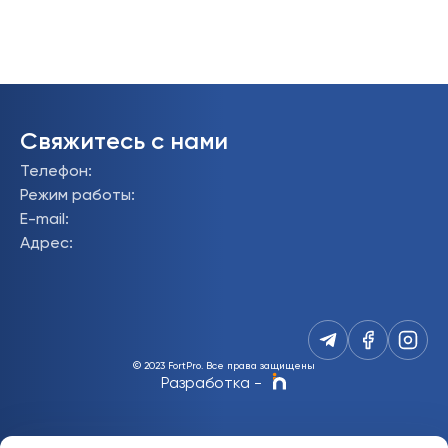
Свяжитесь с нами
Телефон
:
Режим работы
:
E-mail
:
Адрес
:
© 2023 FortPro.
Все права защищены
Разработка
-