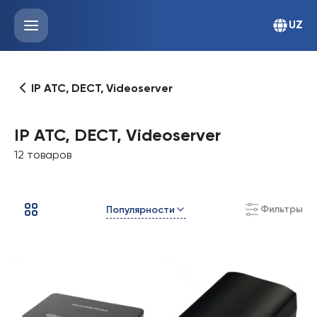
UZ
IP ATC, DECT, Videoserver
IP ATC, DECT, Videoserver
12 товаров
Фильтры
Популярности