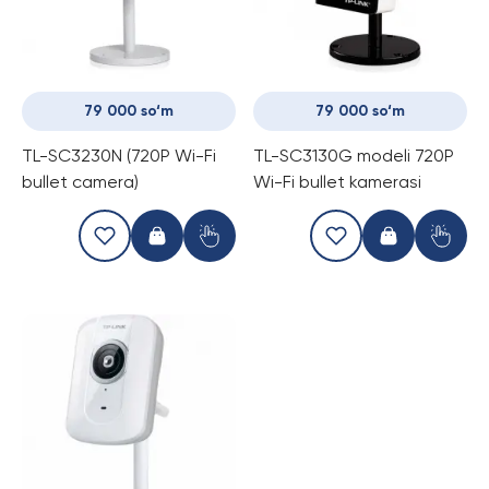
79 000 so‘m
79 000 so‘m
TL-SC3230N (720P Wi-Fi
TL-SC3130G modeli 720P
bullet camera)
Wi-Fi bullet kamerasi