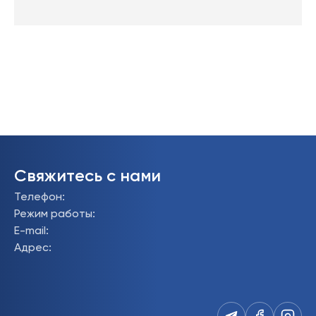
Свяжитесь с нами
Телефон
:
Режим работы
:
E-mail
:
Адрес
: