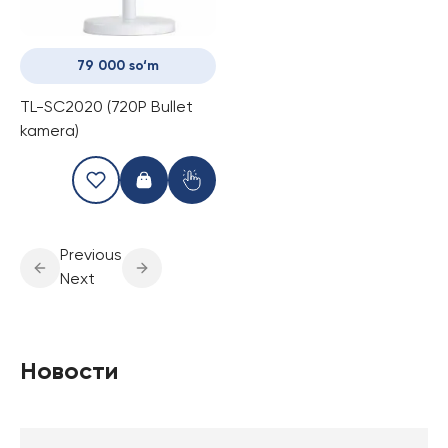
79 000 so‘m
TL-SC2020 (720P Bullet
kamera)
Previous
Next
Новости