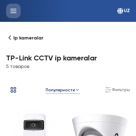
UZ
Ip kameralar
TP-Link CCTV ip kameralar
5 товаров
Фильтры
Популярности