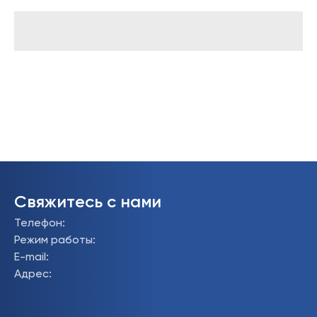
Свяжитесь с нами
Телефон
:
Режим работы
:
E-mail
:
Адрес
: