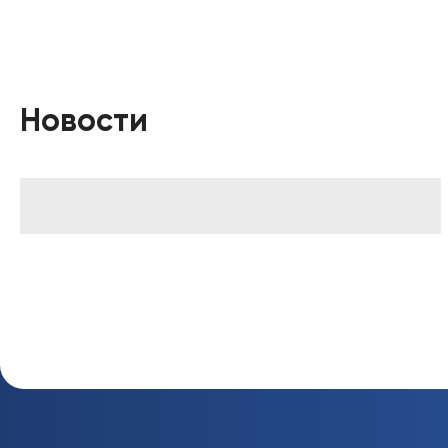
Новости