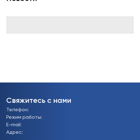
Свяжитесь с нами
Телефон
:
Режим работы
:
E-mail
:
Адрес
: