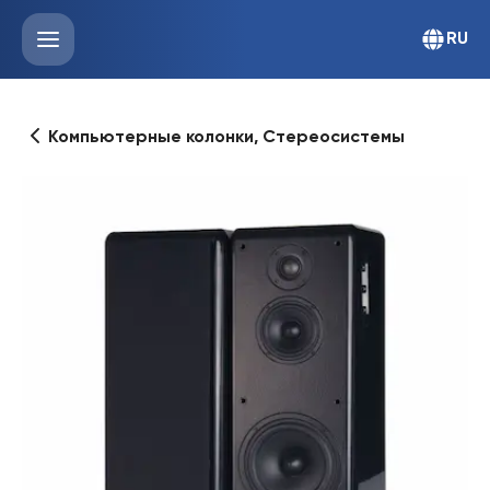
RU
Компьютерные колонки, Стереосистемы