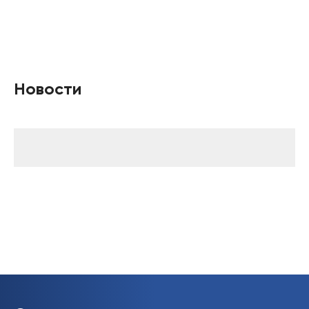
Новости