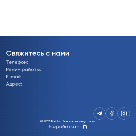
Свяжитесь с нами
Телефон
:
Режим работы
:
E-mail
:
Адрес
:
© 2023 FortPro.
Все права защищены
Разработка
-