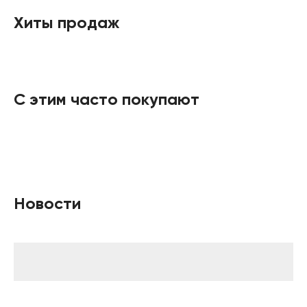
Хиты продаж
С этим часто покупают
Новости