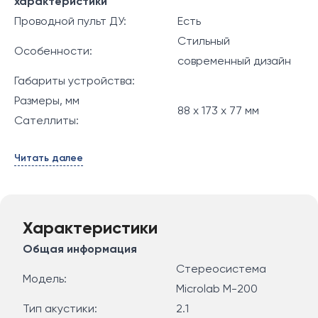
характеристики
Проводной пульт ДУ:
Есть
Стильный
Особенности:
современный дизайн
Габариты устройства:
Размеры, мм
88 x 173 x 77 мм
Сателлиты:
Читать далее
Характеристики
Общая информация
Стереосистема
Модель:
Microlab M-200
Тип акустики:
2.1