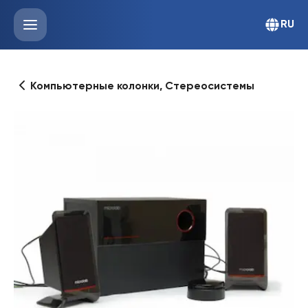
RU
Компьютерные колонки, Стереосистемы