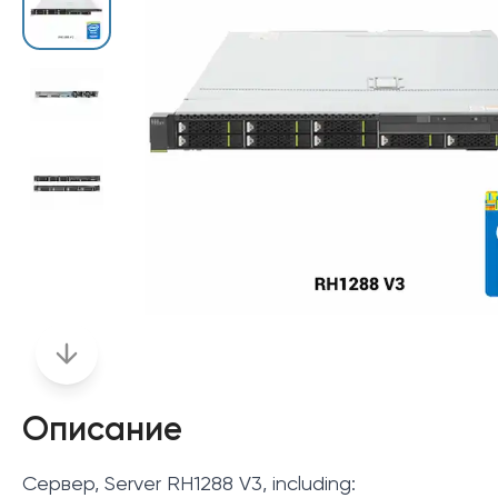
Описание
Сервер, Server RH1288 V3, including: