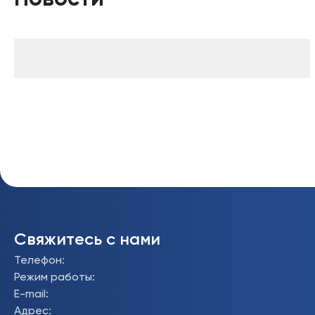
Свяжитесь с нами
Телефон
:
Режим работы
:
E-mail
:
Адрес
: