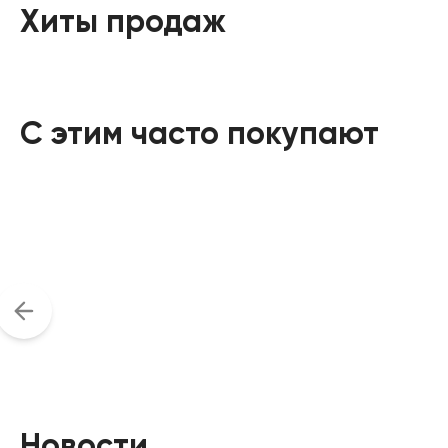
Хиты продаж
С этим часто покупают
Новости