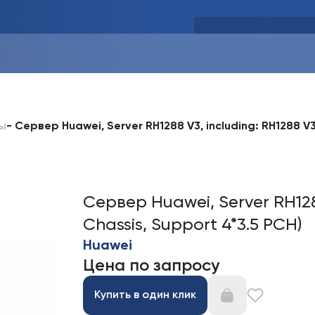
-
Сервер Huawei, Server RH1288 V3, including: RH1288 V
ы
Сервер Huawei, Server RH128
Chassis, Support 4*3.5 PCH)
Huawei
Цена по запросу
Купить в один клик