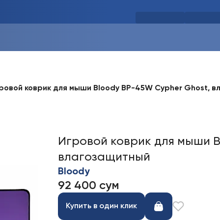
ровой коврик для мыши Bloody BP-45W Cypher Ghost, 
Игровой коврик для мыши B
влагозащитный
Bloody
92 400 сум
Купить в один клик