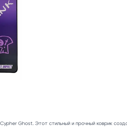
Cypher Ghost. Этот стильный и прочный коврик созд