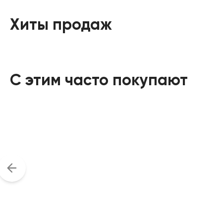
Хиты продаж
С этим часто покупают