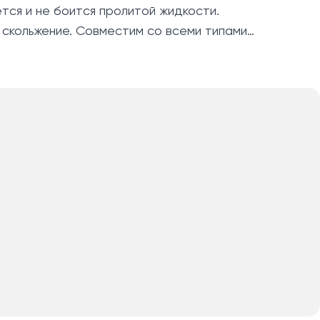
тся и не боится пролитой жидкости.
скольжение. Совместим со всеми типами