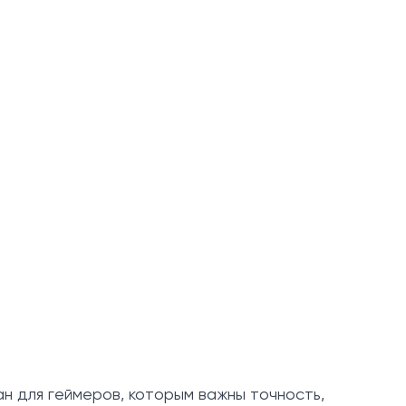
ан для геймеров, которым важны точность,