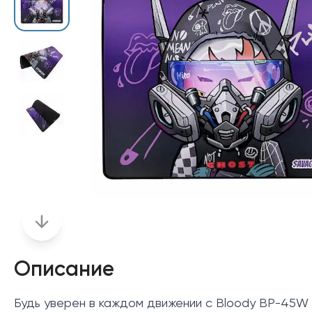
Описание
Будь уверен в каждом движении с Bloody BP-45W 