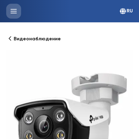
RU
Видеонаблюдение