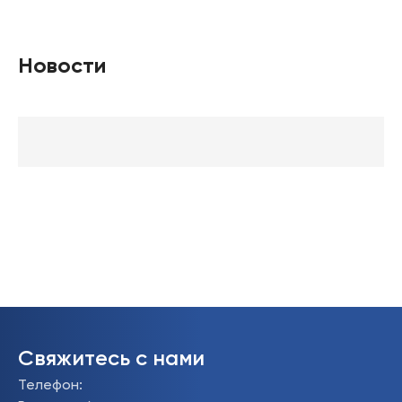
Новости
Свяжитесь с нами
Телефон
: