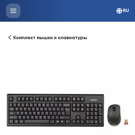
RU
Комплект мышки и клавиатуры