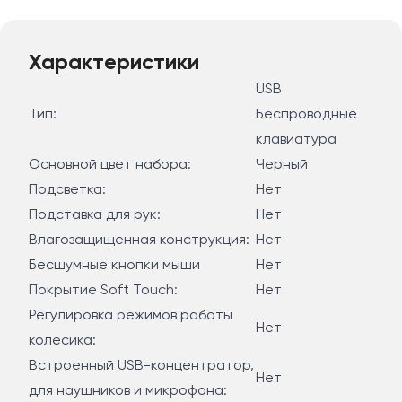
Характеристики
USB
Тип:
Беспроводные
клавиатура
Основной цвет набора:
Черный
Подсветка:
Нет
Подставка для рук:
Нет
Влагозащищенная конструкция:
Нет
Бесшумные кнопки мыши
Нет
Покрытие Soft Touch:
Нет
Регулировка режимов работы
Нет
колесика:
Встроенный USB-концентратор,
Нет
для наушников и микрофона: