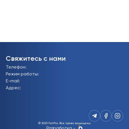
Свяжитесь с нами
Телефон
:
Режим работы
:
E-mail
:
Адрес
:
© 2023 FortPro.
Все права защищены
Разработка
-