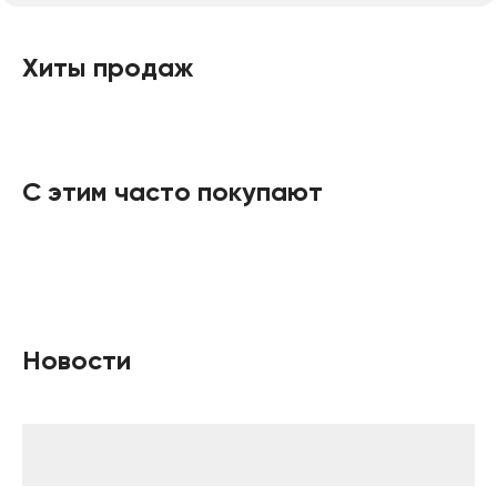
Хиты продаж
С этим часто покупают
Новости