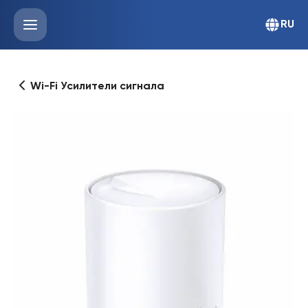
RU
Wi-Fi Усилители сигнала