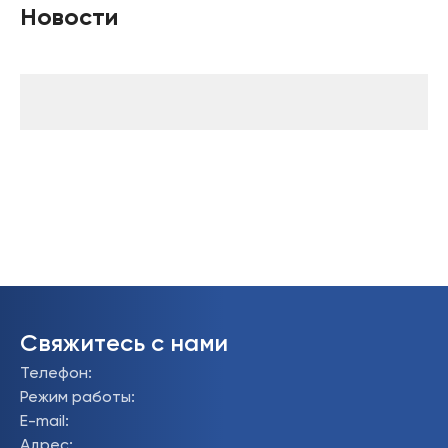
Новости
Свяжитесь с нами
Телефон
:
Режим работы
:
E-mail
:
Адрес
: