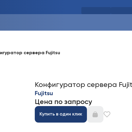
игуратор сервера Fujitsu
Конфигуратор сервера Fuji
Fujitsu
Цена по запросу
Купить в один клик