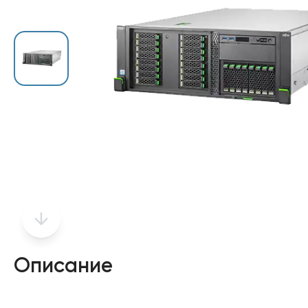
Описание