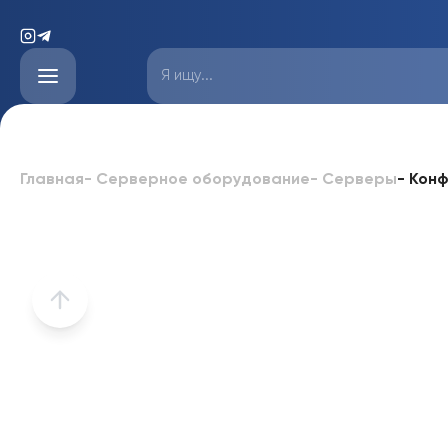
-
Конф
Главная
-
Серверное оборудование
-
Серверы