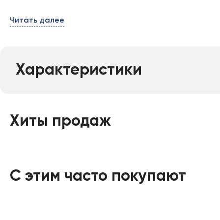
Читать далее
Характеристики
Хиты продаж
С этим часто покупают