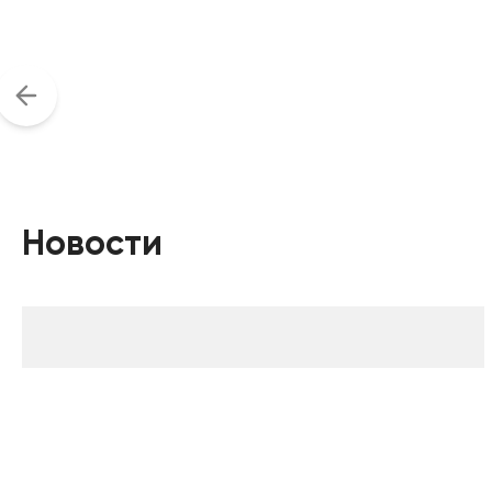
Новости