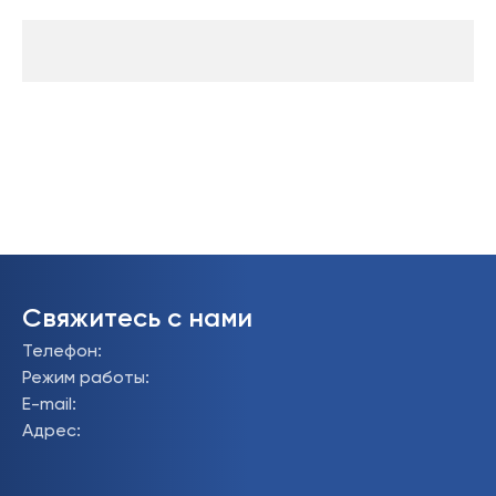
Свяжитесь с нами
Телефон
:
Режим работы
:
E-mail
:
Адрес
: