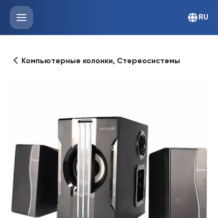
RU
Компьютерные колонки, Стереосистемы