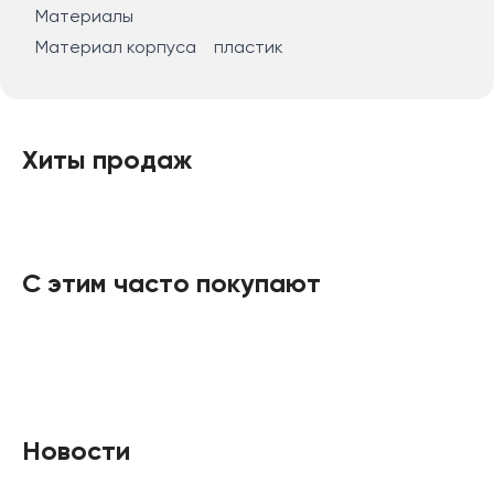
Материалы
Материал корпуса пластик
Хиты продаж
С этим часто покупают
Новости