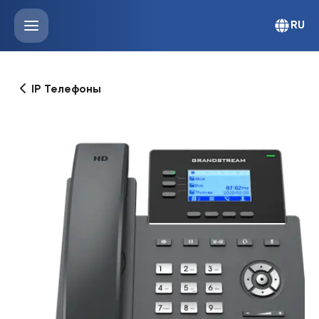
RU
IP Телефоны