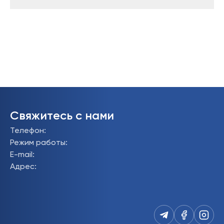
Свяжитесь с нами
Телефон
:
Режим работы
:
E-mail
:
Адрес
: