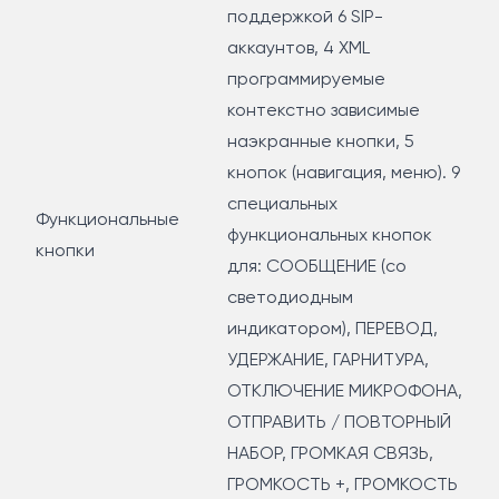
поддержкой 6 SIP-
аккаунтов, 4 XML
программируемые
контекстно зависимые
наэкранные кнопки, 5
кнопок (навигация, меню). 9
специальных
Функциональные
функциональных кнопок
кнопки
для: СООБЩЕНИЕ (со
светодиодным
индикатором), ПЕРЕВОД,
УДЕРЖАНИЕ, ГАРНИТУРА,
ОТКЛЮЧЕНИЕ МИКРОФОНА,
ОТПРАВИТЬ / ПОВТОРНЫЙ
НАБОР, ГРОМКАЯ СВЯЗЬ,
ГРОМКОСТЬ +, ГРОМКОСТЬ