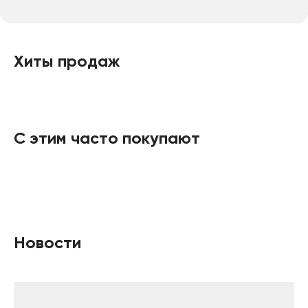
Хиты продаж
С этим часто покупают
Новости