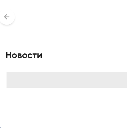
Новости