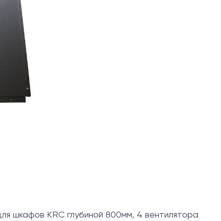
ля шкафов KRC глубиной 800мм, 4 вентилятора