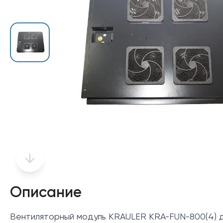
Описание
Вентиляторный модуль KRAULER KRA-FUN-800(4) д