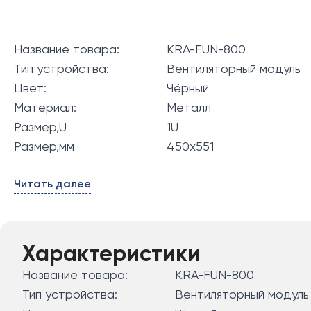
Название товара:
KRA-FUN-800
Тип устройства:
Вентиляторный модуль
Цвет:
Чёрный
Материал:
Металл
Размер,U
1U
Размер,мм
450x551
Читать далее
Характеристики
Название товара:
KRA-FUN-800
Тип устройства:
Вентиляторный модуль