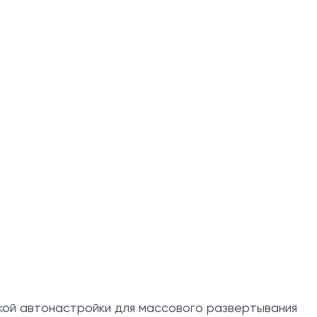
ой автонастройки для массового развертывания