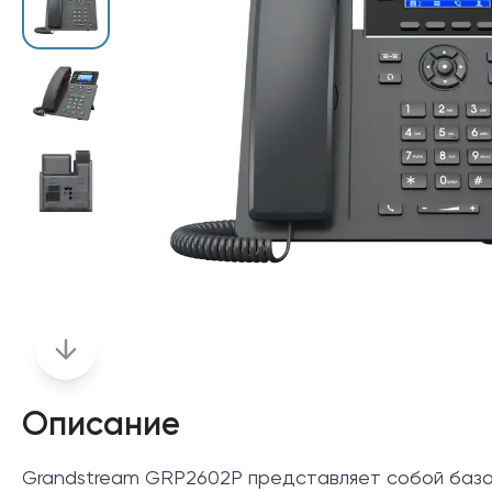
Описание
Grandstream GRP2602P представляет собой базо