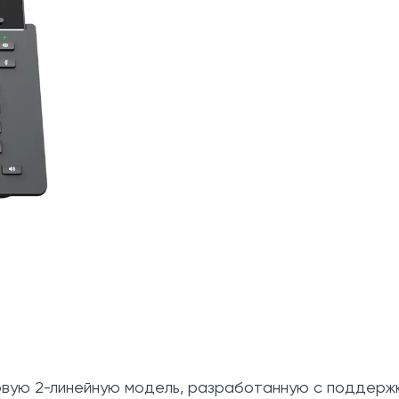
вую 2-линейную модель, разработанную с поддержк