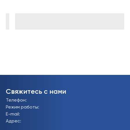
Свяжитесь с нами
Телефон
:
Режим работы
:
E-mail
:
Адрес
: