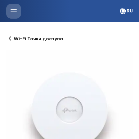
RU
Wi-Fi Точки доступа