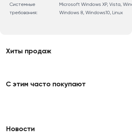
Системные
Microsoft Windows XP, Vista, Win
требования:
Windows 8, Windows10, Linux
Хиты продаж
С этим часто покупают
Новости