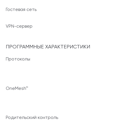
Гостевая сеть
VPN-сервер
ПРОГРАММНЫЕ ХАРАКТЕРИСТИКИ
Протоколы
OneMesh™
Родительский контроль