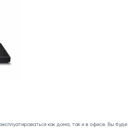
 эксплуатироваться как дома, так и в офисе. Вы бу