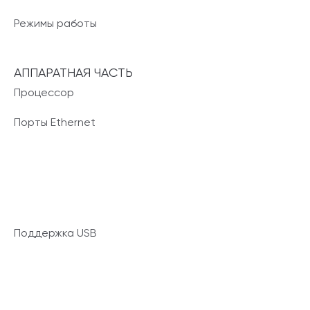
Режимы работы
АППАРАТНАЯ ЧАСТЬ
Процессор
Порты Ethernet
Поддержка USB