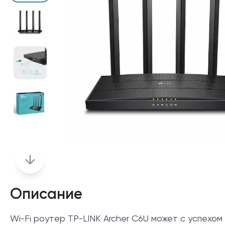
Описание
Wi-Fi роутер TP-LINK Archer C6U может с успехом