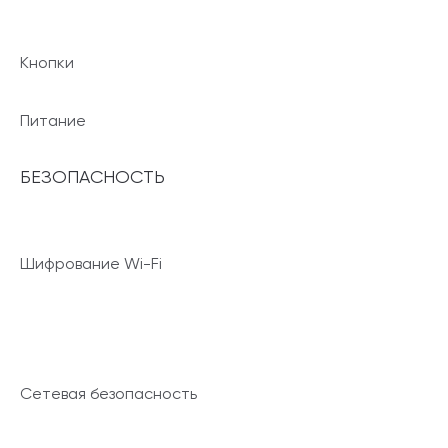
Кнопки
Питание
БЕЗОПАСНОСТЬ
Шифрование Wi-Fi
Сетевая безопасность