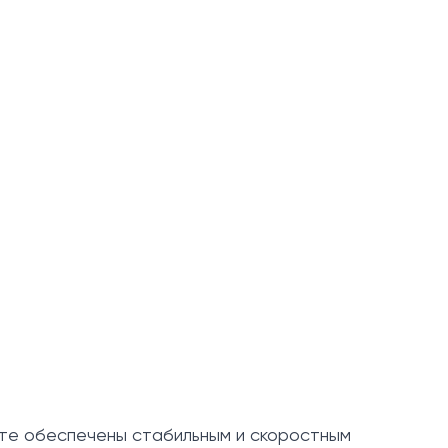
дете обеспечены стабильным и скоростным