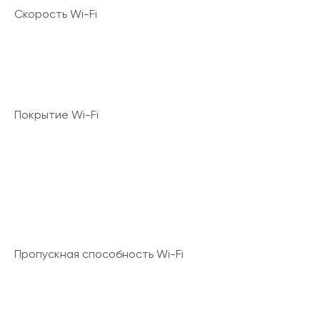
Скорость Wi-Fi
Покрытие Wi-Fi
Пропускная способность Wi-Fi