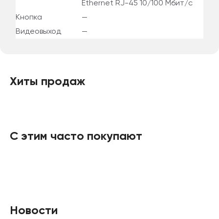
Ethernet RJ-45 10/100 Мбит/с
Кнопка
—
Видеовыход
—
Хиты продаж
С этим часто покупают
Новости