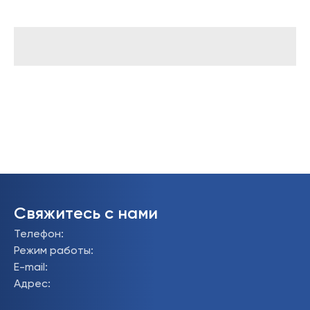
Свяжитесь с нами
Телефон
:
Режим работы
:
E-mail
:
Адрес
: