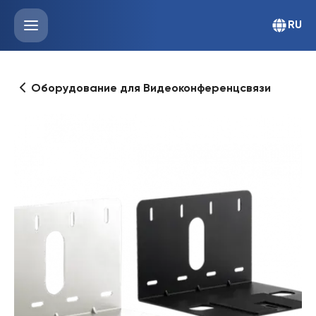
RU
Оборудование для Видеоконференцсвязи