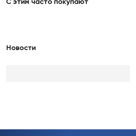
С этим часто покупают
Новости