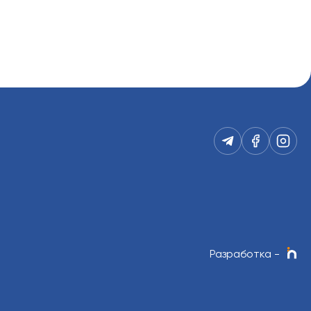
Разработка
-