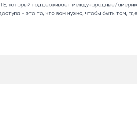
E, который поддерживает международные/американски
оступа - это то, что вам нужно, чтобы быть там, где