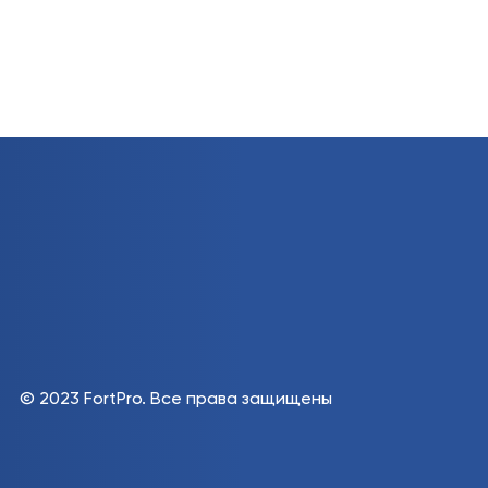
© 2023 FortPro.
Все права защищены