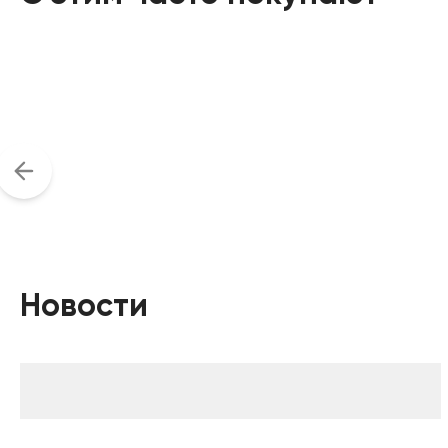
Новости