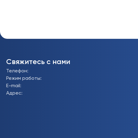
Свяжитесь с нами
Телефон
:
Режим работы
:
E-mail
:
Адрес
: