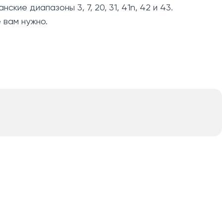
е диапазоны 3, 7, 20, 31, 41n, 42 и 43.
 вам нужно.