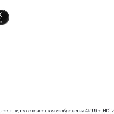
ость видео с качеством изображения 4K Ultra HD. 