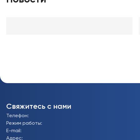
Свяжитесь с нами
Телефон
:
Режим работы
:
E-mail
:
Адрес
: