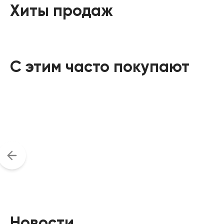
Хиты продаж
С этим часто покупают
Новости