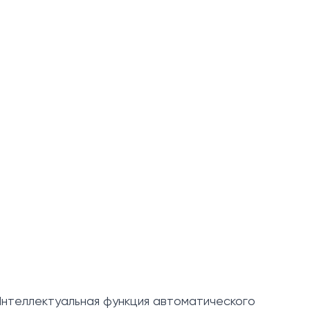
Интеллектуальная функция автоматического