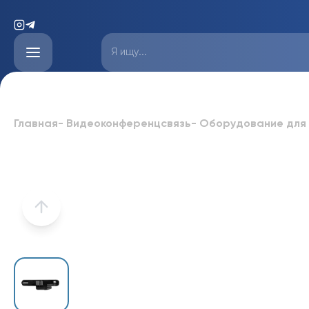
Главная
-
Видеоконференцсвязь
-
Оборудование для