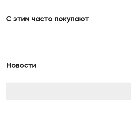
С этим часто покупают
Новости