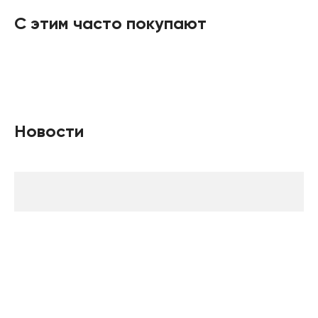
С этим часто покупают
Новости