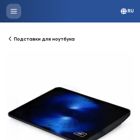
RU
Подставки для ноутбука