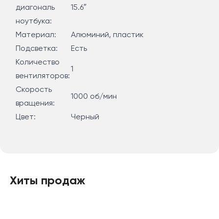
диагональ
15.6″
ноутбука:
Материал:
Алюминий, пластик
Подсветка:
Есть
Количество
1
вентиляторов:
Скорость
1000 об/мин
вращения:
Цвет:
Черный
Хиты продаж