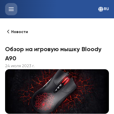
RU
Новости
Обзор на игровую мышку Bloody
A90
24 июля 2023 г.