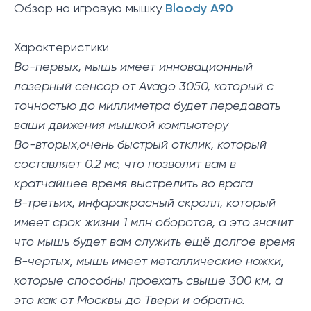
Обзор на игровую мышку
Bloody A90
Характеристики
Во-первых, мышь имеет инновационный
лазерный сенсор от Avago 3050, который с
точностью до миллиметра будет передавать
ваши движения мышкой компьютеру
Во-вторых,очень быстрый отклик, который
составляет 0.2 мс, что позволит вам в
кратчайшее время выстрелить во врага
В-третьих, инфаракрасный скролл, который
имеет срок жизни 1 млн оборотов, а это значит
что мышь будет вам служить ещё долгое время
В-чертых, мышь имеет металлические ножки,
которые способны проехать свыше 300 км, а
это как от Москвы до Твери и обратно.