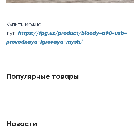
Купить можно
тут:
https://fpg.uz/product/bloody-a90-usb-
provodnaya-igrovaya-mysh/
Популярные товары
Новости