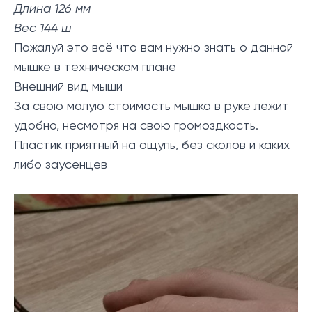
Длина 126 мм
Вес 144 ш
Пожалуй это всё что вам нужно знать о данной
мышке в техническом плане
Внешний вид мыши
За свою малую стоимость мышка в руке лежит
удобно, несмотря на свою громоздкость.
Пластик приятный на ощупь, без сколов и каких
либо заусенцев