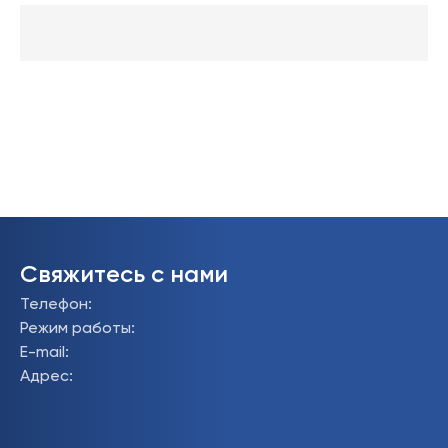
Свяжитесь с нами
Телефон
:
Режим работы
:
E-mail
:
Адрес
: