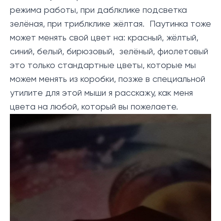
режима работы, при даблклике подсветка
зелёная, при триблклике жёлтая. Паутинка тоже
может менять свой цвет на: красный, жёлтый,
синий, белый, бирюзовый, зелёный, фиолетовый
это только стандартные цветы, которые мы
можем менять из коробки, позже в специальной
утилите для этой мыши я расскажу, как меня
цвета на любой, который вы пожелаете.