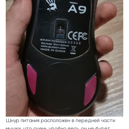
Шнур питания расположен в передней части
мышки, что очень удобно ведь он не будет