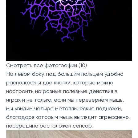
Смотреть все фотографии (10)
На левом боку, под большим пальцем удобно
расположены две кнопки, которые можно
настроить на разные полезные действия в
играх и не только, если мы перевернём мышь,
мы увидим четыре металлические подножки,
благодаря которым мышь выглядит агрессивно,
посередине расположен сенсор.