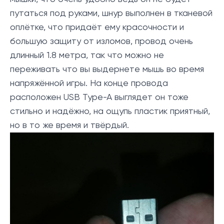
путаться под руками, шнур выполнен в тканевой
оплётке, что придаёт ему красочности и
большую защиту от изломов, провод очень
длинный 1.8 метра, так что можно не
переживать что вы выдернете мышь во время
напряжённой игры. На конце провода
расположен USB Type-A выглядет он тоже
стильно и надёжно, на ощупь пластик приятный,
но в то же время и твёрдый.