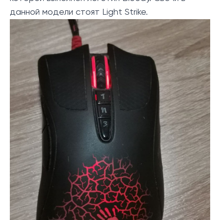
данной модели стоят Light Strike.