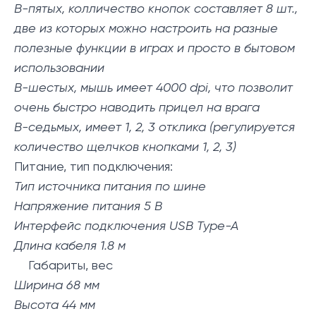
В-пятых, колличество кнопок составляет 8 шт.,
две из которых можно настроить на разные
полезные функции в играх и просто в бытовом
использовании
В-шестых, мышь имеет 4000 dpi, что позволит
очень быстро наводить прицел на врага
В-седьмых, имеет 1, 2, 3 отклика (регулируется
количество щелчков кнопками 1, 2, 3)
Питание, тип подключения:
Тип источника питания по шине
Напряжение питания 5 В
Интерфейс подключения USB Type-A
Длина кабеля 1.8 м
Габариты, вес
Ширина 68 мм
Высота 44 мм