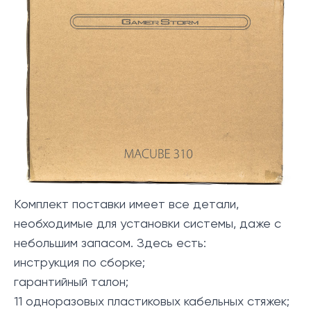
Комплект поставки имеет все детали,
необходимые для установки системы, даже с
небольшим запасом. Здесь есть:
инструкция по сборке;
гарантийный талон;
11 одноразовых пластиковых кабельных стяжек;