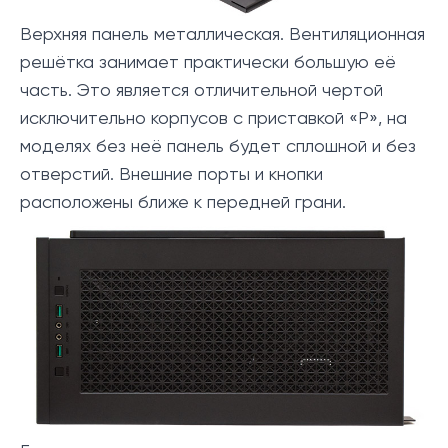
Верхняя панель металлическая. Вентиляционная
решётка занимает практически большую её
часть. Это является отличительной чертой
исключительно корпусов с приставкой «P», на
моделях без неё панель будет сплошной и без
отверстий. Внешние порты и кнопки
расположены ближе к передней грани.