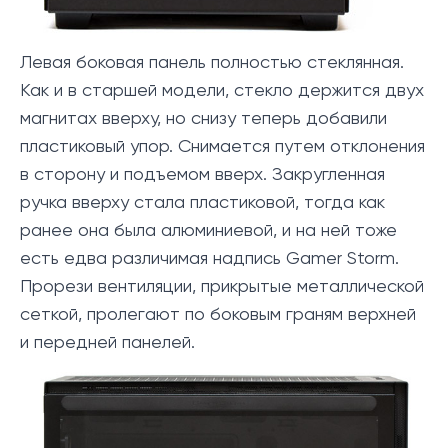
Левая боковая панель полностью стеклянная.
Как и в старшей модели, стекло держится двух
магнитах вверху, но снизу теперь добавили
пластиковый упор. Снимается путем отклонения
в сторону и подъемом вверх. Закругленная
ручка вверху стала пластиковой, тогда как
ранее она была алюминиевой, и на ней тоже
есть едва различимая надпись Gamer Storm.
Прорези вентиляции, прикрытые металлической
сеткой, пролегают по боковым граням верхней
и передней панелей.