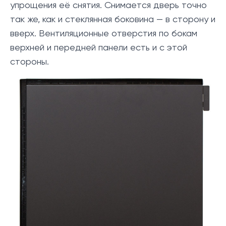
упрощения её снятия. Снимается дверь точно
так же, как и стеклянная боковина — в сторону и
вверх. Вентиляционные отверстия по бокам
верхней и передней панели есть и с этой
стороны.