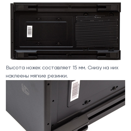
Высота ножек составляет 15 мм. Снизу на них
наклеены мягкие резинки.