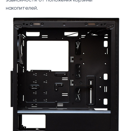
зависимости от положения корзины
накопителей.