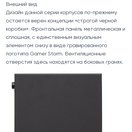
Внешний вид
Дизайн данной серии корпусов по-прежнему
остается верен концепции «строгой черной
коробки». Фронтальная панель металлическая и
сплошная, с единственным визуальным
элементом снизу в виде гравированного
логотипа Gamer Storm. Вентиляционные
отверстия здесь находятся на боковых гранях.