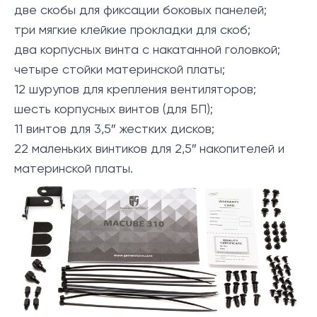
две скобы для фиксации боковых панелей;
три мягкие клейкие прокладки для скоб;
два корпусных винта с накатанной головкой;
четыре стойки материнской платы;
12 шурупов для крепления вентиляторов;
шесть корпусных винтов (для БП);
11 винтов для 3,5″ жестких дисков;
22 маленьких винтиков для 2,5″ накопителей и
материнской платы.