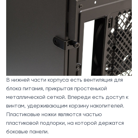
В нижней части корпуса есть вентиляция для
блока питания, прикрытая простенькой
металлической сеткой. Впереди есть доступ к
винтам, удерживающим корзину накопителей.
Пластиковые ножки являются частью
пластиковой подпорки, на которой держатся
боковые панели.