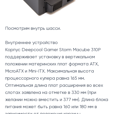
Посмотрим внутрь шасси.
Внутреннее устройство
Корпус Deepcool Gamer Storm Macube 310P
поддерживает установку в вертикальном
положении материнских плат формата ATX,
MicroATX и Mini-ITX. Максимальная высота
процессорного кулера равна 165 мм.
Оптимальная длина плат расширения во всех
слотах заявлена на отметке в 330 мм (при
желании можно вместить и 377 мм). Длина блока
питания может быть равна 160 или 180 мм в