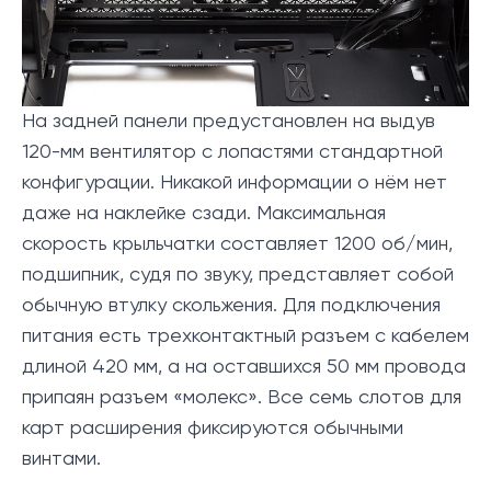
На задней панели предустановлен на выдув
120-мм вентилятор с лопастями стандартной
конфигурации. Никакой информации о нём нет
даже на наклейке сзади. Максимальная
скорость крыльчатки составляет 1200 об/мин,
подшипник, судя по звуку, представляет собой
обычную втулку скольжения. Для подключения
питания есть трехконтактный разъем с кабелем
длиной 420 мм, а на оставшихся 50 мм провода
припаян разъем «молекс». Все семь слотов для
карт расширения фиксируются обычными
винтами.