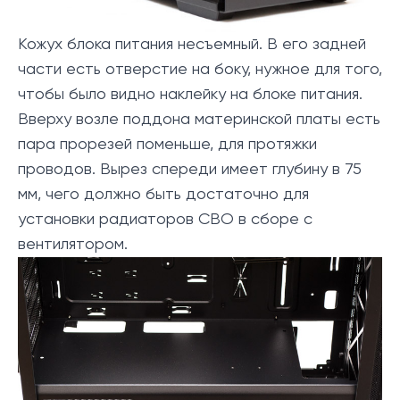
Кожух блока питания несъемный. В его задней
части есть отверстие на боку, нужное для того,
чтобы было видно наклейку на блоке питания.
Вверху возле поддона материнской платы есть
пара прорезей поменьше, для протяжки
проводов. Вырез спереди имеет глубину в 75
мм, чего должно быть достаточно для
установки радиаторов СВО в сборе с
вентилятором.