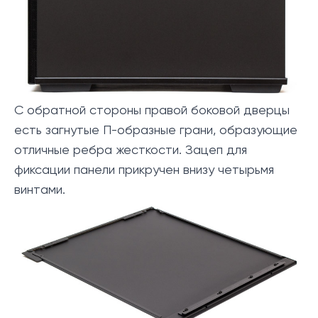
С обратной стороны правой боковой дверцы
есть загнутые П-образные грани, образующие
отличные ребра жесткости. Зацеп для
фиксации панели прикручен внизу четырьмя
винтами.