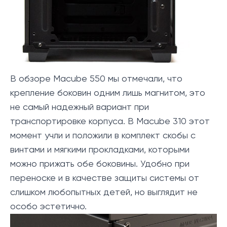
В обзоре Macube 550 мы отмечали, что
крепление боковин одним лишь магнитом, это
не самый надежный вариант при
транспортировке корпуса. В Macube 310 этот
момент учли и положили в комплект скобы с
винтами и мягкими прокладками, которыми
можно прижать обе боковины. Удобно при
переноске и в качестве защиты системы от
слишком любопытных детей, но выглядит не
особо эстетично.