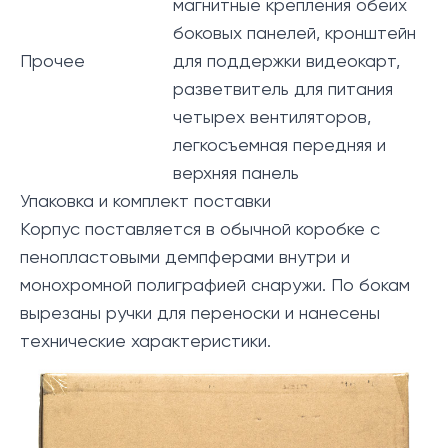
магнитные крепления обеих
боковых панелей, кронштейн
Прочее
для поддержки видеокарт,
разветвитель для питания
четырех вентиляторов,
легкосъемная передняя и
верхняя панель
Упаковка и комплект поставки
Корпус поставляется в обычной коробке с
пенопластовыми демпферами внутри и
монохромной полиграфией снаружи. По бокам
вырезаны ручки для переноски и нанесены
технические характеристики.