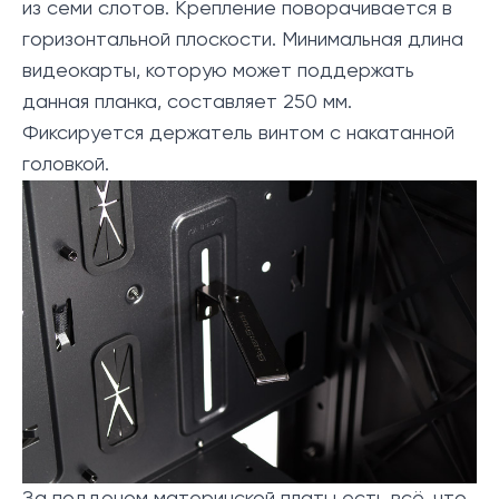
из семи слотов. Крепление поворачивается в
горизонтальной плоскости. Минимальная длина
видеокарты, которую может поддержать
данная планка, составляет 250 мм.
Фиксируется держатель винтом с накатанной
головкой.