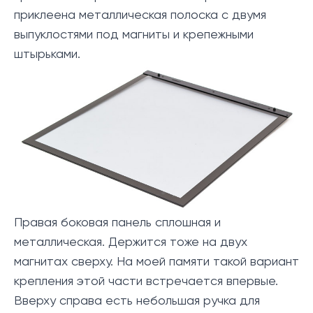
приклеена металлическая полоска с двумя
выпуклостями под магниты и крепежными
штырьками.
Правая боковая панель сплошная и
металлическая. Держится тоже на двух
магнитах сверху. На моей памяти такой вариант
крепления этой части встречается впервые.
Вверху справа есть небольшая ручка для