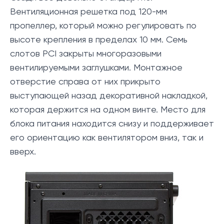
Вентиляционная решетка под 120-мм
пропеллер, который можно регулировать по
высоте крепления в пределах 10 мм. Семь
слотов PCI закрыты многоразовыми
вентилируемыми заглушками. Монтажное
отверстие справа от них прикрыто
выступающей назад декоративной накладкой,
которая держится на одном винте. Место для
блока питания находится снизу и поддерживает
его ориентацию как вентилятором вниз, так и
вверх.