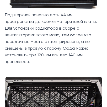
Под верхней панелью есть 44 мм
пространства до кромки материнской платы.
Для установки радиатора в сборе с
вентиляторами этого мало, тем более что
посадочные места отцентрированы, а не
смещены в правую сторону. Сюда можно
установить три 120-мм или два 140-мм
пропеллера.