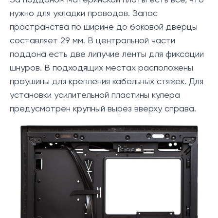
За поддоном материнской платы есть всё, что
нужно для укладки проводов. Запас
пространства по ширине до боковой дверцы
составляет 29 мм. В центральной части
поддона есть две липучие ленты для фиксации
шнуров. В подходящих местах расположены
проушины для крепления кабельных стяжек. Для
установки усилительной пластины кулера
предусмотрен крупный вырез вверху справа.