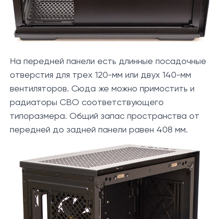
На передней панели есть длинные посадочные
отверстия для трех 120-мм или двух 140-мм
вентиляторов. Сюда же можно примостить и
радиаторы СВО соответствующего
типоразмера. Общий запас пространства от
передней до задней панели равен 408 мм.