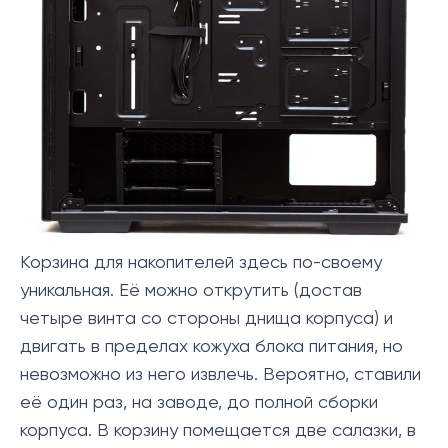
Корзина для накопителей здесь по-своему
уникальная. Её можно открутить (достав
четыре винта со стороны днища корпуса) и
двигать в пределах кожуха блока питания, но
невозможно из него извлечь. Вероятно, ставили
её один раз, на заводе, до полной сборки
корпуса. В корзину помещается две салазки, в