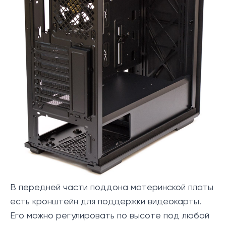
В передней части поддона материнской платы
есть кронштейн для поддержки видеокарты.
Его можно регулировать по высоте под любой