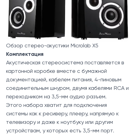
Обзор стерео-акустики Microlab X5
Комплектация
Акустическая стереосистема поставляется в
картонной коробке вместе с бумажной
документацией, кабелем питания, 4-пиновым
соединительным шнуром, двумя кабелями RCA и
переходником на 3,5-мм аудио разъем.
Этого набора хватит для подключения
системы как к ресиверу, плееру, напрямую к
телевизору и даже к ноутбуку или другим
устройствам, у которых есть 3,5-мм порт.