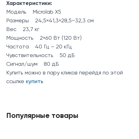
Характеристики:
Модель Microlab X5
Размеры 24,5×41,3×28,5~32,3 см
Вес 23,7 кг
Мощность 2×60 Вт (120 Вт)
Частота 40 Гц – 20 кГц
Чувствительность 50 дБ
Сигнал/шум 80 дБ
Купить можно в пару кликов перейдя по этой
ссылке
купить
Популярные товары