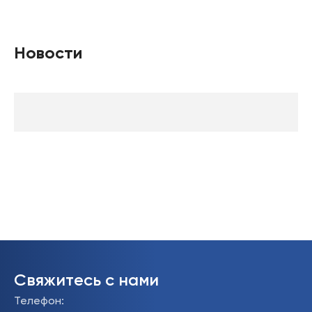
Новости
Свяжитесь с нами
Телефон
: