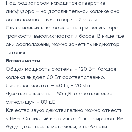
Над радиатором находится отверстие
диффузора – на дополнительной колонке оно
расположено также в верхней части.
Для основных настроек есть три регулятора –
громкости, высоких частот и басов. В нише где
они расположены, можно заметить индикатор
питания.
Возможности
Общая мощность системы – 120 Вт. Каждая
колонка выдает 60 Вт соответственно.
Диапазон частот – 40 Гц – 20 кГц.
Чувствительность – 50 дБ, а соотношение
сигнал/шум – 80 дБ.
Качество звука действительно можно отнести
к Hi-Fi. Он чистый и отлично сбалансирован. Им
будут довольны и меломаны, и любители