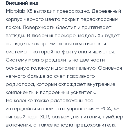
Внешний вид
Microlab X5 выглядит превосходно. Деревянный
корпус черного цвета покрыт первоклассным
лаком. Поверхность блестит и притягивает
взгляды. В любом интерьере, модель X5 будет
выглядеть как премиальная акустическая
система – которой по факту она и является.
Систему можно разделить на две части –
основную колонку и дополнительную. Основная
немного больше за счет пассивного
радиатора, который охлаждает внутренние
компоненты и встроенный усилитель.
На колонке также расположены все
интерфейсы и элементы управления – RCA, 4-
пиновый порт XLR, разъем для питания, тумблер
включения, а также капсула предохранителя.