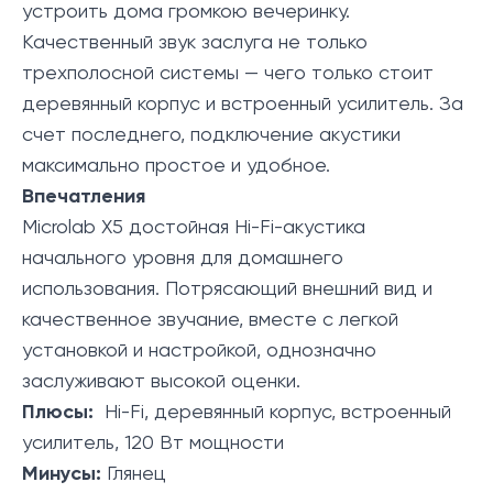
устроить дома громкою вечеринку.
Качественный звук заслуга не только
трехполосной системы — чего только стоит
деревянный корпус и встроенный усилитель. За
счет последнего, подключение акустики
максимально простое и удобное.
Впечатления
Microlab X5 достойная Hi-Fi-акустика
начального уровня для домашнего
использования. Потрясающий внешний вид и
качественное звучание, вместе с легкой
установкой и настройкой, однозначно
заслуживают высокой оценки.
Плюсы:
Hi-Fi, деревянный корпус, встроенный
усилитель, 120 Вт мощности
Минусы:
Глянец