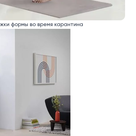
ржки формы во время карантина