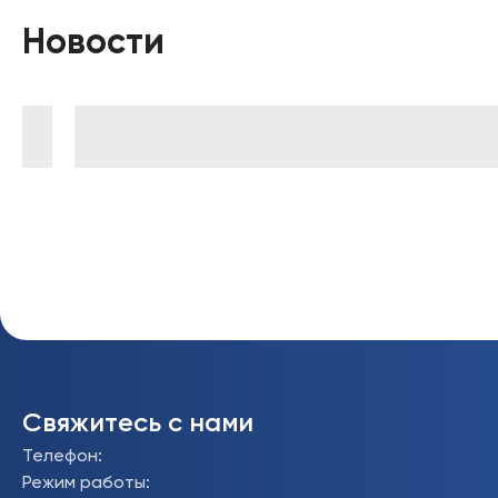
Новости
Свяжитесь с нами
Телефон
:
Режим работы
: