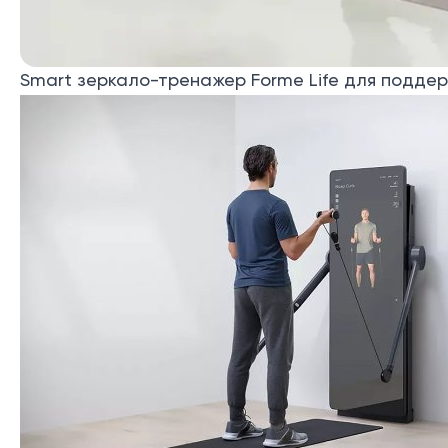
Smart зеркало-тренажер Forme Life для подде