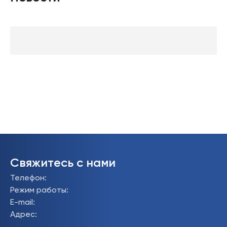
Свяжитесь с нами
Телефон
:
Режим работы
:
E-mail
:
Адрес
: