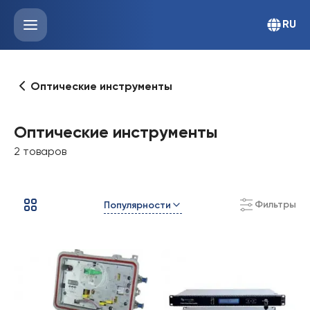
RU
Оптические инструменты
Оптические инструменты
2 товаров
Фильтры
Популярности