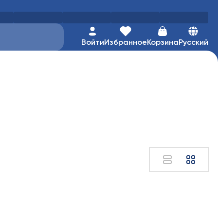
Войти
Избранное
Корзина
Русский