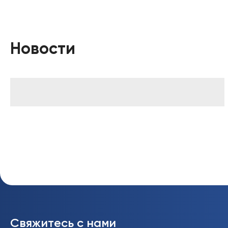
Новости
Свяжитесь с нами