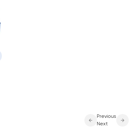
Previous
Next