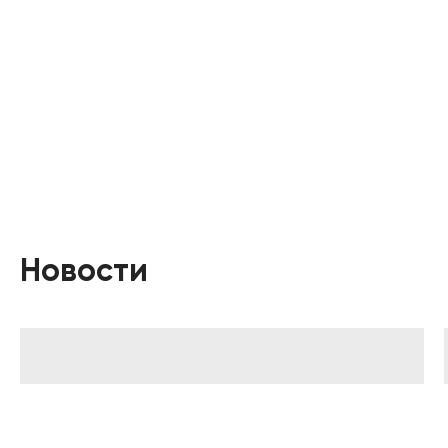
Новости