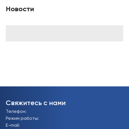
Новости
Свяжитесь с нами
Телефон
:
Режим работы
:
E-mail
: