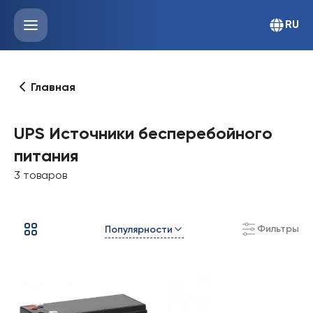
RU
Главная
UPS Источники бесперебойного
питания
3 товаров
Фильтры
Популярности