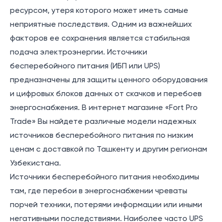
ресурсом, утеря которого может иметь самые
неприятные последствия. Одним из важнейших
факторов ее сохранения является стабильная
подача электроэнергии. Источники
бесперебойного питания (ИБП или UPS)
предназначены для защиты ценного оборудования
и цифровых блоков данных от скачков и перебоев
энергоснабжения. В интернет магазине «Fort Pro
Trade» Вы найдете различные модели надежных
источников бесперебойного питания по низким
ценам с доставкой по Ташкенту и другим регионам
Узбекистана.
Источники бесперебойного питания необходимы
там, где перебои в энергоснабжении чреваты
порчей техники, потерями информации или иными
негативными последствиями. Наиболее часто UPS