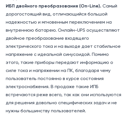
ИБП двойного преобразования (On-Line).
Самый
дорогостоящий вид, отличающийся большой
надежностью и мгновенным переключением на
внутреннюю батарею. Онлайн-UPS осуществляют
двойное преобразование входящего
электрического тока и на выходе дает стабильное
напряжение с идеальной синусоидой. Помимо
этого, такие приборы передают информацию о
силе тока и напряжении на ПК, благодаря чему
пользователь постоянно в курсе состояния
электроснабжения. В продаже такие ИПБ
встречаются реже всего, так как они используются
для решения довольно специфических задач и не
нужны большинству пользователей.