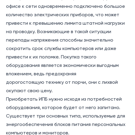
офисе к сети одновременно подключено большое
количество электрических приборов, что может
привести к превышению лимита штатной нагрузки
на проводку. Возникающие в такой ситуации
перепады напряжения способны значительно
сократить срок службы компьютеров или даже
привести к их поломке. Покупка такого
оборудования является экономически выгодным
вложением, ведь предохраняя
дорогостоящую технику от порчи, они с лихвой
окупают свою цену.
Приобретать ИПБ нужно исходя из потребностей
оборудования, которое будет от него запитано.
Существует три основных типа, используемые для
энергообеспечения блоков питания персональных
компьютеров и мониторов.