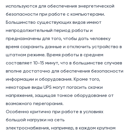
используются для обеспечения энергетической
безопасности при работе с компьютерами.
Большинство существующих видов имеют
непродолжительный период работы и
предназначены для того, чтобы дать человеку
время сохранить данные и отключить устройство в
штатном режиме. Время работы в среднем
составляет 10-15 минут, что в большинстве случаев
вполне достаточно для обеспечения безопасности
информации и оборудования. Кроме того,
некоторые виды UPS могут погасить скачки
напряжения, защищая тонкое оборудование от
возможного перегорания.
Особенно критично при работе в условиях
большой нагрузки на сеть
электроснабжения, например, в каждом крупном