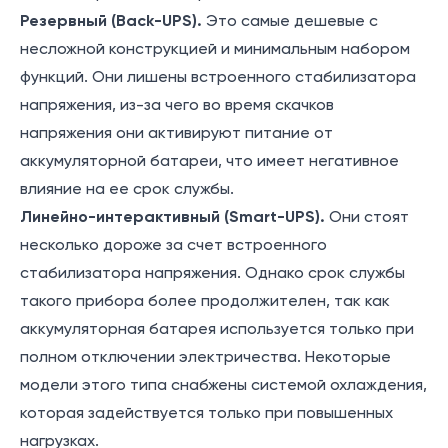
Резервный (Back-UPS).
Это самые дешевые с
несложной конструкцией и минимальным набором
функций. Они лишены встроенного стабилизатора
напряжения, из-за чего во время скачков
напряжения они активируют питание от
аккумуляторной батареи, что имеет негативное
влияние на ее срок службы.
Линейно-интерактивный (Smart-UPS).
Они стоят
несколько дороже за счет встроенного
стабилизатора напряжения. Однако срок службы
такого прибора более продолжителен, так как
аккумуляторная батарея используется только при
полном отключении электричества. Некоторые
модели этого типа снабжены системой охлаждения,
которая задействуется только при повышенных
нагрузках.