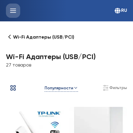
RU
Wi-Fi Адаптеры (USB/PCI)
Wi-Fi Адаптеры (USB/PCI)
27 товаров
Фильтры
Популярности