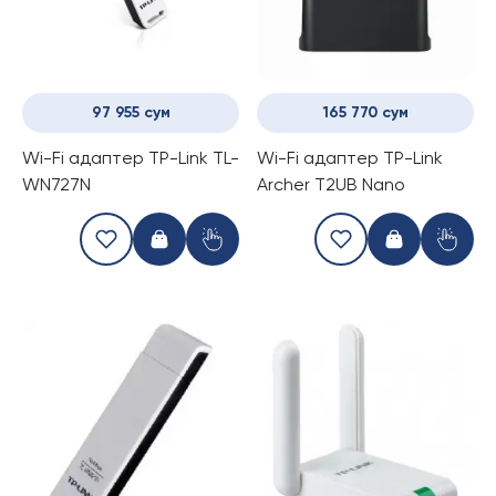
97 955 сум
165 770 сум
Wi-Fi адаптер TP-Link TL-
Wi-Fi адаптер TP-Link
WN727N
Archer T2UB Nano