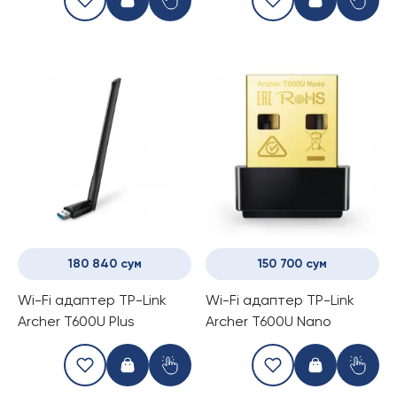
180 840 сум
150 700 сум
Wi-Fi адаптер TP-Link
Wi-Fi адаптер TP-Link
Archer T600U Plus
Archer T600U Nano