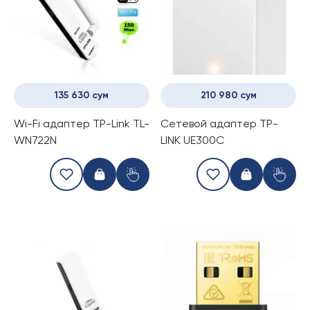
135 630 сум
210 980 сум
Wi-Fi адаптер TP-Link TL-
Сетевой адаптер TP-
WN722N
LINK UE300C