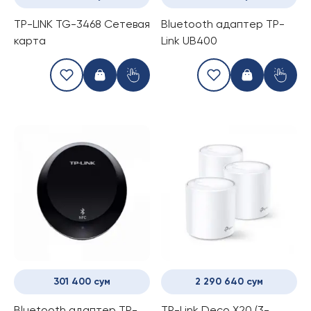
TP-LINK TG-3468 Сетевая
Bluetooth адаптер TP-
карта
Link UB400
301 400 сум
2 290 640 сум