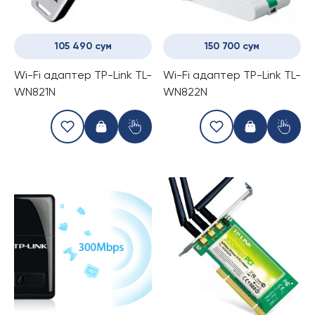
105 490 сум
150 700 сум
Wi-Fi адаптер TP-Link TL-
Wi-Fi адаптер TP-Link TL-
WN821N
WN822N