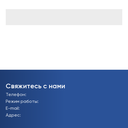
Свяжитесь с нами
Телефон
:
Режим работы
:
E-mail
:
Адрес
: