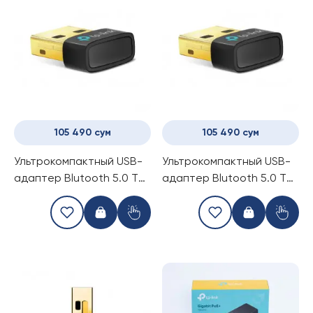
105 490 сум
105 490 сум
Ультрокомпактный USB-
Ультрокомпактный USB-
адаптер Blutooth 5.0 Tp-
адаптер Blutooth 5.0 Tp-
Link UB5A
Link UB500