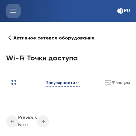
RU
Активное сетевое оборудование
Wi-Fi Точки доступа
Фильтры
Популярности
Previous
Next