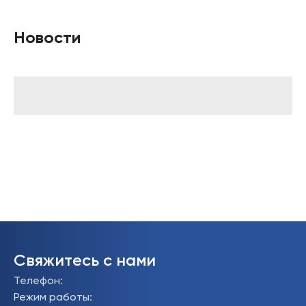
Новости
Свяжитесь с нами
Телефон
:
Режим работы
: