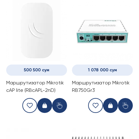
500 500 сум
1 078 000 сум
Маршрутизатор Mikrotik
Маршрутизатор Mikrotik
cAP lite (RBcAPL-2nD)
RB750Gr3