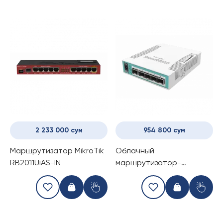
2 233 000 сум
954 800 сум
Маршрутизатор MikroTik
Облачный
RB2011UiAS-IN
маршрутизатор-
коммутатор CRS106-1C-
5S