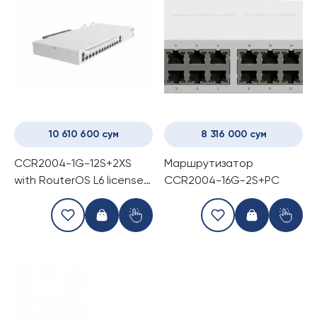
10 610 600 сум
8 316 000 сум
CCR2004-1G-12S+2XS
Маршрутизатор
with RouterOS L6 license
CCR2004-16G-2S+PC
(EU)