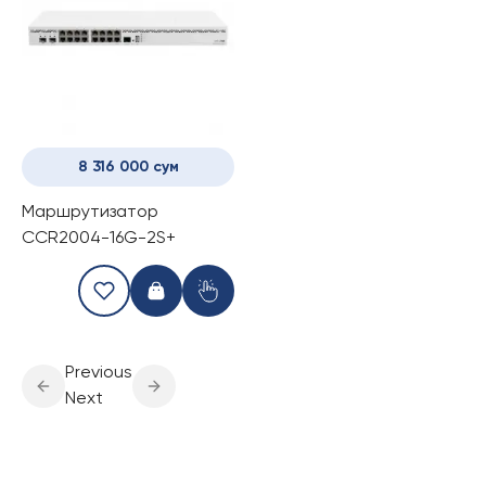
8 316 000 сум
Маршрутизатор
CCR2004-16G-2S+
Previous
Next