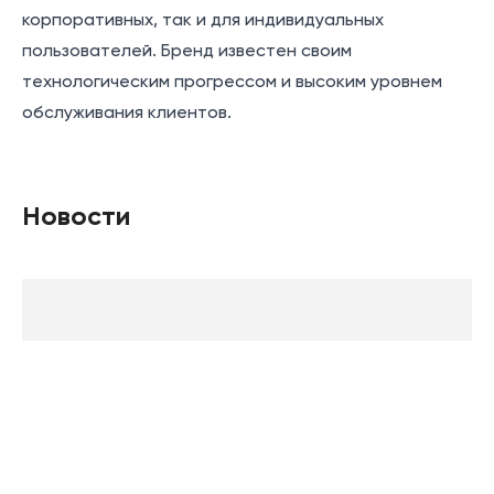
корпоративных, так и для индивидуальных
пользователей. Бренд известен своим
технологическим прогрессом и высоким уровнем
обслуживания клиентов.
Новости