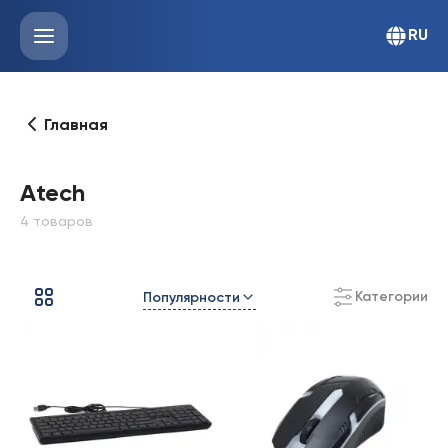
RU
Главная
Atech
4 товаров
Категории
Популярности